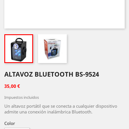
ALTAVOZ BLUETOOTH BS-9524
35,00 €
Impuestos incluidos
Un altavoz portátil que se conecta a cualquier dispositivo
admite una conexión inalámbrica Bluetooth.
Color