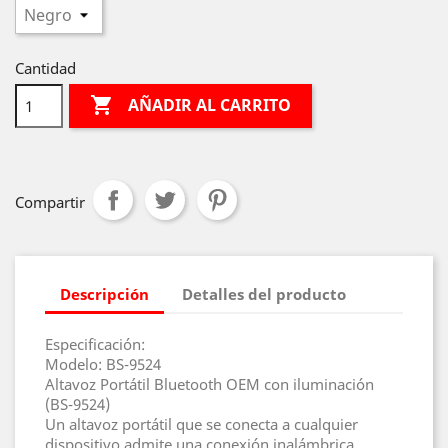
Cantidad

AÑADIR AL CARRITO
Compartir
Descripción
Detalles del producto
Especificación:
Modelo: BS-9524
Altavoz Portátil Bluetooth OEM con iluminación
(BS-9524)
Un altavoz portátil que se conecta a cualquier
dispositivo admite una conexión inalámbrica