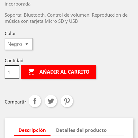
incorporada
Soporta: Bluetooth, Control de volumen, Reproducción de
música con tarjeta Micro SD y USB
Color
Cantidad

AÑADIR AL CARRITO
Compartir
Descripción
Detalles del producto