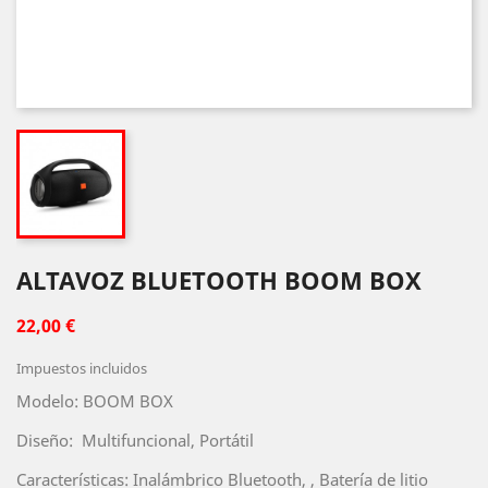
ALTAVOZ BLUETOOTH BOOM BOX
22,00 €
Impuestos incluidos
Modelo: BOOM BOX
Diseño: Multifuncional, Portátil
Características: Inalámbrico Bluetooth, , Batería de litio