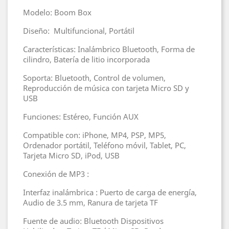
Modelo: Boom Box
Diseño: Multifuncional, Portátil
Características: Inalámbrico Bluetooth, Forma de
cilindro, Batería de litio incorporada
Soporta: Bluetooth, Control de volumen,
Reproducción de música con tarjeta Micro SD y
USB
Funciones: Estéreo, Función AUX
Compatible con: iPhone, MP4, PSP, MP5,
Ordenador portátil, Teléfono móvil, Tablet, PC,
Tarjeta Micro SD, iPod, USB
Conexión de MP3 :
Interfaz inalámbrica : Puerto de carga de energía,
Audio de 3.5 mm, Ranura de tarjeta TF
Fuente de audio: Bluetooth Dispositivos