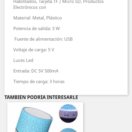
Habilitados, Tarjeta TF / Micro SD, Productos
Electrónicos con
Material: Metal, Plástico
Potencia de salida: 3 W
Fuente de alimentación: USB
Voltaje de carga: 5 V
Luces Led
Entrada: DC 5V 500mA
Tiempo de carga: 3 horas
TAMBIÉN PODRÍA INTERESARLE