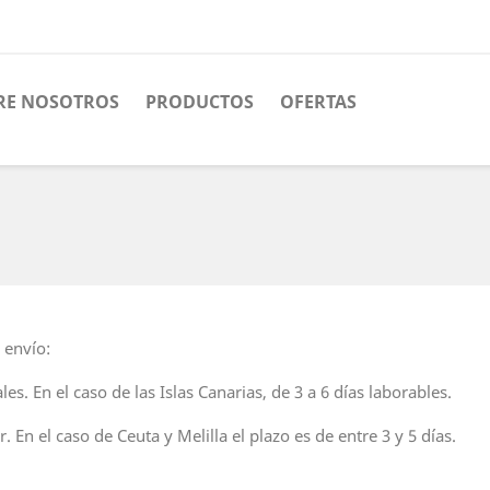
RE NOSOTROS
PRODUCTOS
OFERTAS
 envío:
es. En el caso de las Islas Canarias, de 3 a 6 días laborables.
. En el caso de Ceuta y Melilla el plazo es de entre 3 y 5 días.
.