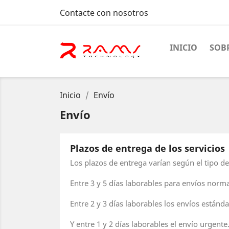
Contacte con nosotros
INICIO
SOB
Inicio
Envío
Envío
Plazos de entrega de los servicios
Los plazos de entrega varían según el tipo de
Entre 3 y 5 días laborables para envíos normal
Entre 2 y 3 días laborables los envíos estándar
Y entre 1 y 2 días laborables el envío urgente