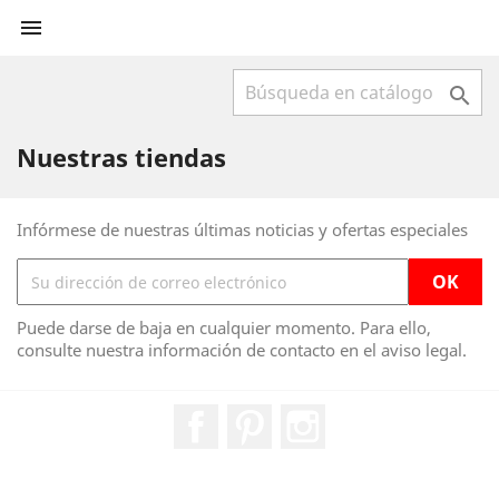


Nuestras tiendas
Infórmese de nuestras últimas noticias y ofertas especiales
Puede darse de baja en cualquier momento. Para ello,
consulte nuestra información de contacto en el aviso legal.
Facebook
Pinterest
Instagram