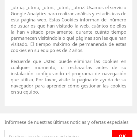
_utma, _utmb, _utmc, _utmt, _utmz: Usamos el servicio
Google Analytics para realizar análisis y estadísticas de
esta página web. Estas Cookies informan del número
de usuarios que han visitado la web, cuántos de ellos
la han visitado previamente, durante cuánto tiempo
permanecen visitándola o qué páginas son las que han
visitado. El tiempo máximo de permanencia de estas
cookies en su equipo es de 2 años.
Recuerde que Usted puede eliminar las cookies en
cualquier momento, o rechazarlas antes de su
instalación configurando el programa de navegación
que utiliza. Por favor, visite la página de ayuda de su
navegador para aprender cómo gestionar las cookies
en su equipo.
Infórmese de nuestras últimas noticias y ofertas especiales