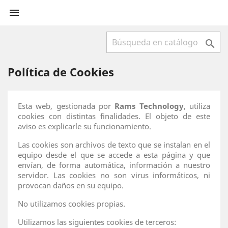


Política de Cookies
Esta web, gestionada por
Rams Technology
, utiliza
cookies con distintas finalidades. El objeto de este
aviso es explicarle su funcionamiento.
Las cookies son archivos de texto que se instalan en el
equipo desde el que se accede a esta página y que
envían, de forma automática, información a nuestro
servidor. Las cookies no son virus informáticos, ni
provocan daños en su equipo.
No utilizamos cookies propias.
Utilizamos las siguientes cookies de terceros: