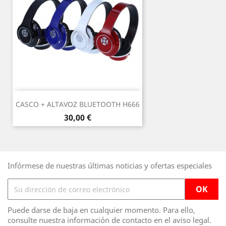
CASCO + ALTAVOZ BLUETOOTH H666
Precio
30,00 €
Infórmese de nuestras últimas noticias y ofertas especiales
Puede darse de baja en cualquier momento. Para ello,
consulte nuestra información de contacto en el aviso legal.