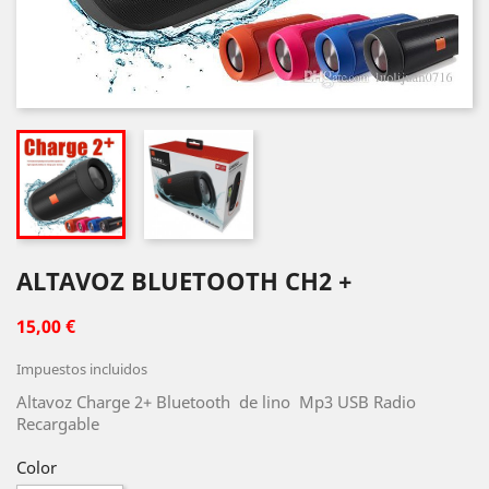
ALTAVOZ BLUETOOTH CH2 +
15,00 €
Impuestos incluidos
Altavoz Charge 2+ Bluetooth de lino Mp3 USB Radio
Recargable
Color