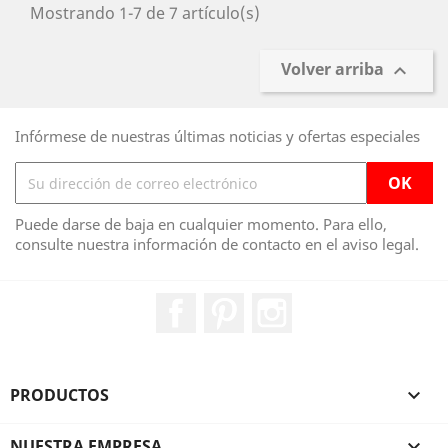
Mostrando 1-7 de 7 artículo(s)
Volver arriba

Infórmese de nuestras últimas noticias y ofertas especiales
Puede darse de baja en cualquier momento. Para ello,
consulte nuestra información de contacto en el aviso legal.
Facebook
Pinterest
Instagram
PRODUCTOS

NUESTRA EMPRESA
