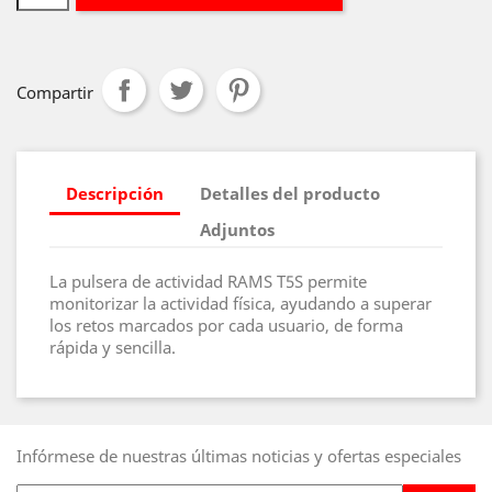
Compartir
Descripción
Detalles del producto
Adjuntos
La pulsera de actividad RAMS T5S permite
monitorizar la actividad física, ayudando a superar
los retos marcados por cada usuario, de forma
rápida y sencilla.
Infórmese de nuestras últimas noticias y ofertas especiales