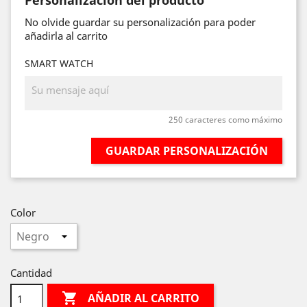
Personalización del producto
No olvide guardar su personalización para poder
añadirla al carrito
SMART WATCH
250 caracteres como máximo
GUARDAR PERSONALIZACIÓN
Color
Cantidad

AÑADIR AL CARRITO