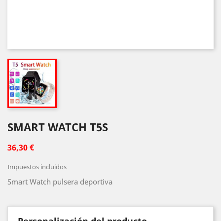
SMART WATCH T5S
36,30 €
Impuestos incluidos
Smart Watch pulsera deportiva