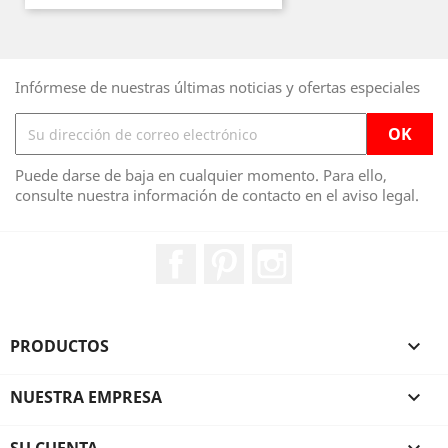
Infórmese de nuestras últimas noticias y ofertas especiales
Puede darse de baja en cualquier momento. Para ello,
consulte nuestra información de contacto en el aviso legal.
Facebook
Pinterest
Instagram
PRODUCTOS

NUESTRA EMPRESA
