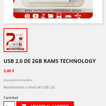
USB 2.0 DE 2GB RAMS TECHNOLOGY
3,00 €
Impuestos incluidos
Rendimiento a nivel de USB 2.0.
Cantidad