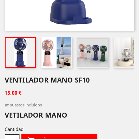
VENTILADOR MANO SF10
15,00 €
Impuestos incluidos
VETILADOR MANO
Cantidad