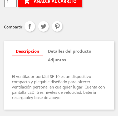

AÑADIR AL CARRITO
Compartir
Descripción
Detalles del producto
Adjuntos
El ventilador portátil SF‑10 es un dispositivo
compacto y plegable diseñado para ofrecer
ventilación personal en cualquier lugar. Cuenta con
pantalla LED, tres niveles de velocidad, batería
recargabley base de apoyo.