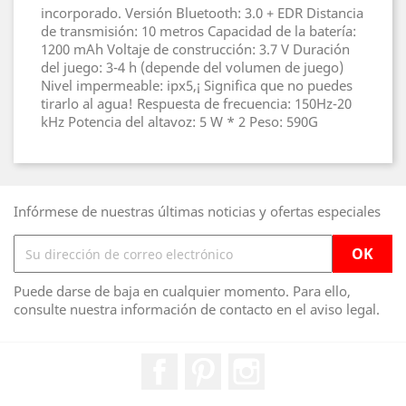
incorporado. Versión Bluetooth: 3.0 + EDR Distancia
de transmisión: 10 metros Capacidad de la batería:
1200 mAh Voltaje de construcción: 3.7 V Duración
del juego: 3-4 h (depende del volumen de juego)
Nivel impermeable: ipx5,¡ Significa que no puedes
tirarlo al agua! Respuesta de frecuencia: 150Hz-20
kHz Potencia del altavoz: 5 W * 2 Peso: 590G
Infórmese de nuestras últimas noticias y ofertas especiales
Puede darse de baja en cualquier momento. Para ello,
consulte nuestra información de contacto en el aviso legal.
Facebook
Pinterest
Instagram