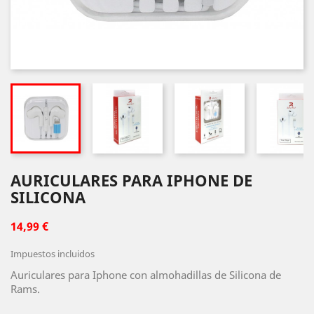
AURICULARES PARA IPHONE DE
SILICONA
14,99 €
Impuestos incluidos
Auriculares para Iphone con almohadillas de Silicona de
Rams.