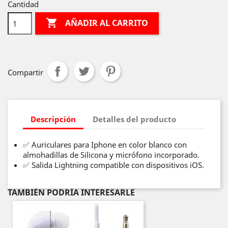
Cantidad

AÑADIR AL CARRITO
Compartir
Descripción
Detalles del producto
✅ Auriculares para Iphone en color blanco con
almohadillas de Silicona y micrófono incorporado.
✅ Salida Lightning compatible con dispositivos iOS.
TAMBIÉN PODRÍA INTERESARLE