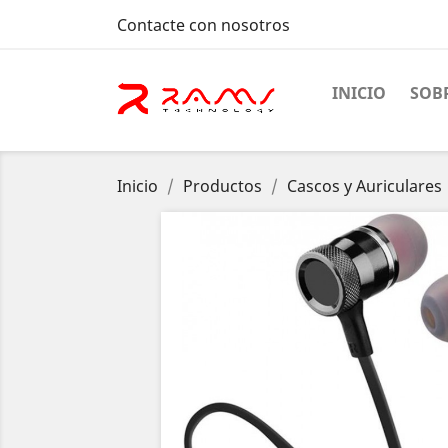
Contacte con nosotros
INICIO
SOB
Inicio
Productos
Cascos y Auriculares