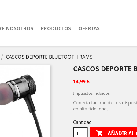
RE NOSOTROS
PRODUCTOS
OFERTAS
CASCOS DEPORTE BLUETOOTH RAMS
CASCOS DEPORTE 
14,99 €
Impuestos incluidos
Conecta fácilmente tus disposi
en alta fidelidad.
Cantidad

AÑADIR AL