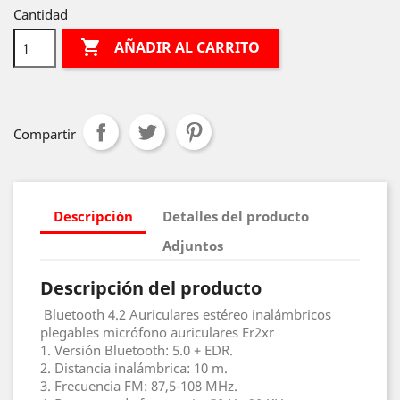
Cantidad

AÑADIR AL CARRITO
Compartir
Descripción
Detalles del producto
Adjuntos
Descripción del producto
Bluetooth 4.2 Auriculares estéreo inalámbricos
plegables micrófono auriculares Er2xr
1. Versión Bluetooth: 5.0 + EDR.
2. Distancia inalámbrica: 10 m.
3. Frecuencia FM: 87,5-108 MHz.