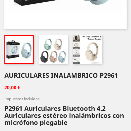
AURICULARES INALAMBRICO P2961
20,00 €
Impuestos incluidos
P2961 Auriculares Bluetooth 4.2
Auriculares estéreo inalámbricos con
micrófono plegable