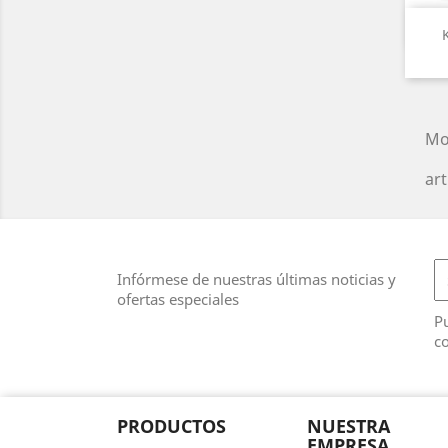
Mo
art
Infórmese de nuestras últimas noticias y
ofertas especiales
Pu
co
PRODUCTOS
NUESTRA
EMPRESA