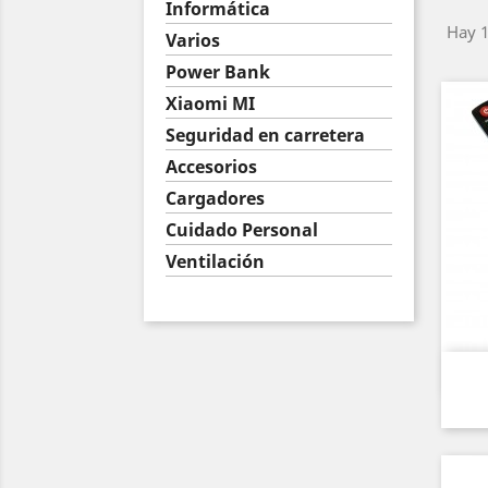
Informática
Hay 1
Varios
Power Bank
Xiaomi MI
Seguridad en carretera
Accesorios
Cargadores
Cuidado Personal
Ventilación