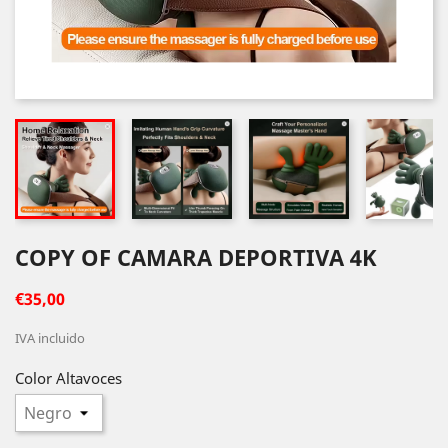
COPY OF CAMARA DEPORTIVA 4K
€35,00
IVA incluido
Color Altavoces