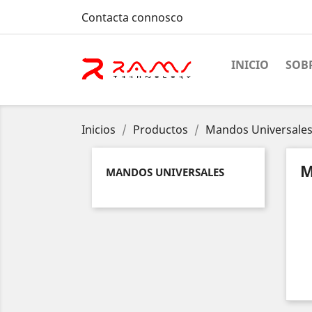
Contacta connosco
INICIO
SOB
Inicios
Productos
Mandos Universale
M
MANDOS UNIVERSALES