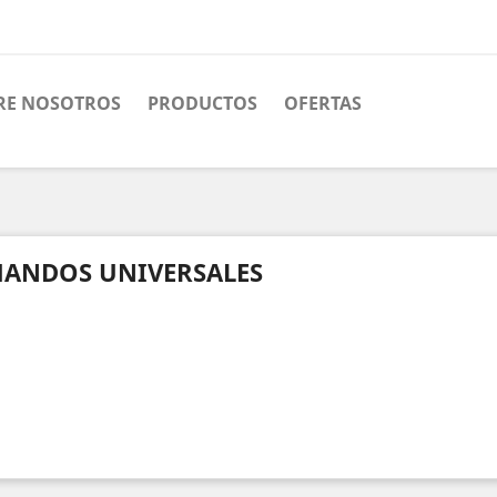
RE NOSOTROS
PRODUCTOS
OFERTAS
s
ANDOS UNIVERSALES