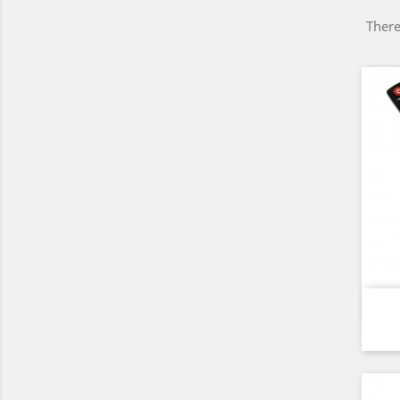
There