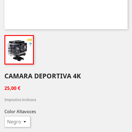
CAMARA DEPORTIVA 4K
25,00 €
Impostos inclosos
Color Altavoces