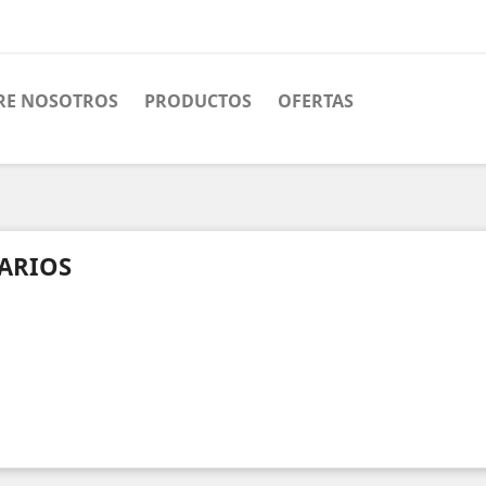
RE NOSOTROS
PRODUCTOS
OFERTAS
ARIOS